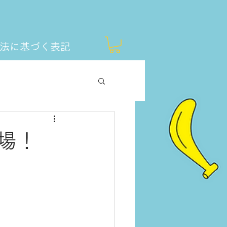
法に基づく表記
登場！