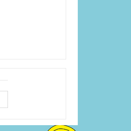
スマスプレゼントをお探
方へご提案です♪