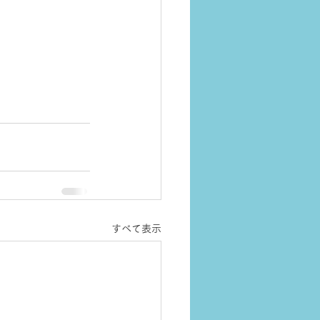
すべて表示