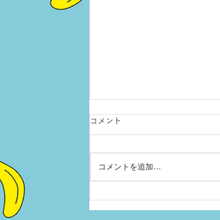
コメント
コメントを追加…
2022年 ごあいさつ